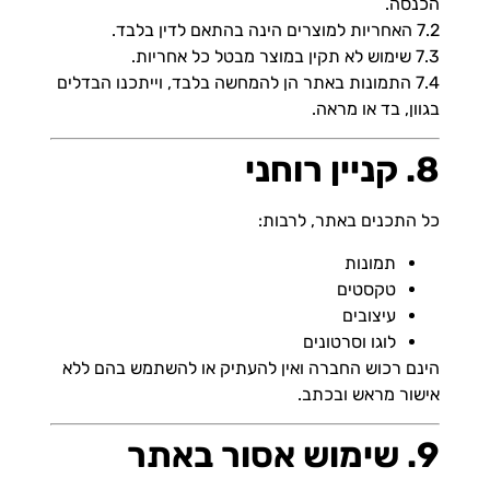
הכנסה.
7.2 האחריות למוצרים הינה בהתאם לדין בלבד.
7.3 שימוש לא תקין במוצר מבטל כל אחריות.
7.4 התמונות באתר הן להמחשה בלבד, וייתכנו הבדלים
בגוון, בד או מראה.
8. קניין רוחני
כל התכנים באתר, לרבות:
תמונות
טקסטים
עיצובים
לוגו וסרטונים
הינם רכוש החברה ואין להעתיק או להשתמש בהם ללא
אישור מראש ובכתב.
9. שימוש אסור באתר