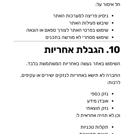
חל איסור על:
ניסיון פריצה למערכות האתר
שיבוש פעילות האתר
שימוש בפרטי האתר לצורך ספאם או הונאה
שימוש מסחרי לא מורשה בתכנים
10. הגבלת אחריות
השימוש באתר נעשה באחריות המשתמשת בלבד.
החברה לא תישא באחריות לנזקים ישירים או עקיפים,
לרבות:
נזק כספי
אובדן מידע
נזק תוצאתי
וכן לא תהיה אחראית ל:
תקלות טכניות