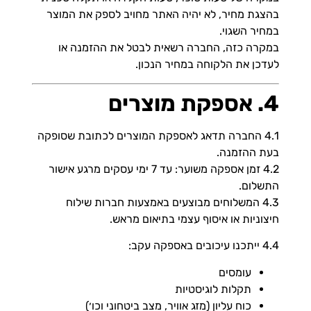
בהצגת מחיר, לא יהיה האתר מחויב לספק את המוצר
במחיר השגוי.
במקרה כזה, החברה רשאית לבטל את ההזמנה או
לעדכן את הלקוחה במחיר הנכון.
4. אספקת מוצרים
4.1 החברה תדאג לאספקת המוצרים לכתובת שסופקה
בעת ההזמנה.
4.2 זמן אספקה משוער: עד 7 ימי עסקים מרגע אישור
התשלום.
4.3 המשלוחים מבוצעים באמצעות חברות שילוח
חיצוניות או איסוף עצמי בתיאום מראש.
4.4 ייתכנו עיכובים באספקה עקב:
עומסים
תקלות לוגיסטיות
כוח עליון (מזג אוויר, מצב ביטחוני וכו׳)