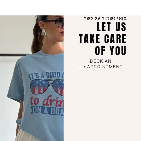
בואי נשמור על קשר
LET US
TAKE CARE
OF YOU
BOOK AN
APPOINTMENT ⟶