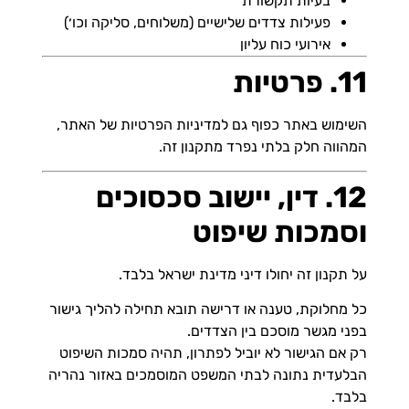
בעיות תקשורת
פעילות צדדים שלישיים (משלוחים, סליקה וכו׳)
אירועי כוח עליון
11. פרטיות
השימוש באתר כפוף גם למדיניות הפרטיות של האתר,
המהווה חלק בלתי נפרד מתקנון זה.
12. דין, יישוב סכסוכים
וסמכות שיפוט
על תקנון זה יחולו דיני מדינת ישראל בלבד.
כל מחלוקת, טענה או דרישה תובא תחילה להליך גישור
בפני מגשר מוסכם בין הצדדים.
רק אם הגישור לא יוביל לפתרון, תהיה סמכות השיפוט
הבלעדית נתונה לבתי המשפט המוסמכים באזור נהריה
בלבד.