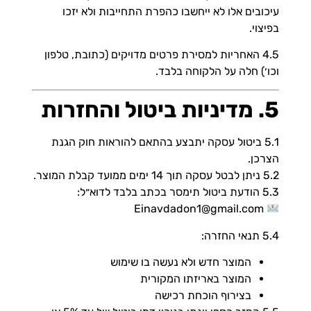
עיכובים אלו לא ייחשבו כהפרת התחייבות ולא יזכו
בפיצוי.
4.5 האחריות למסירת פרטים מדויקים (כתובת, טלפון
וכו׳) חלה על הלקוחה בלבד.
5. מדיניות ביטול והחזרות
5.1 ביטול עסקה יתבצע בהתאם להוראות חוק הגנת
הצרכן.
5.2 ניתן לבטל עסקה תוך 14 ימים ממועד קבלת המוצר.
5.3 הודעת ביטול תימסר בכתב בלבד לדוא״ל:
Einavdadon1@gmail.com
5.4 תנאי החזרה:
המוצר חדש ולא נעשה בו שימוש
המוצר באריזתו המקורית
בצירוף הוכחת רכישה