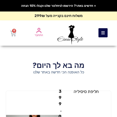
+ חדשים באתר? הירשמו לניוזלטר שלנו וקבלו 10% הנחה
משלוח חינם בקנייה מעל 299₪
0
התחבר
מה בא לך היום?
כל האופנה הכי חדשה באתר שלנו
3
חליפת סיסיליה
9
9
.
0