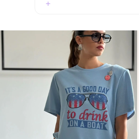
בחירה של מאות לקוחות מרוצות שחוזרות שוב