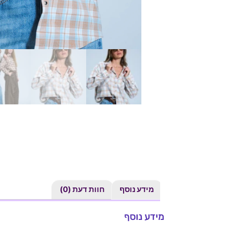
מידע נוסף
חוות דעת (0)
מידע נוסף