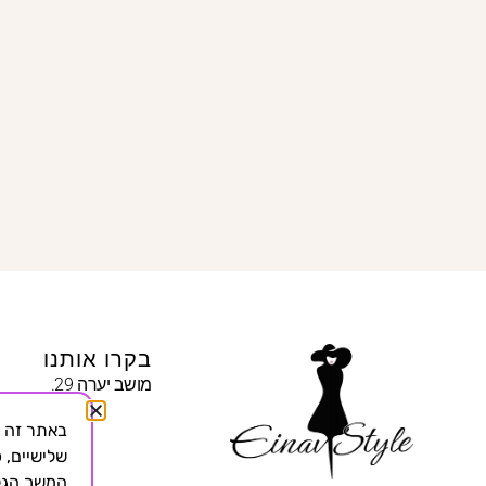
בקרו אותנו
מושב יערה 29.
שלישיים, כ
המשך הגלי