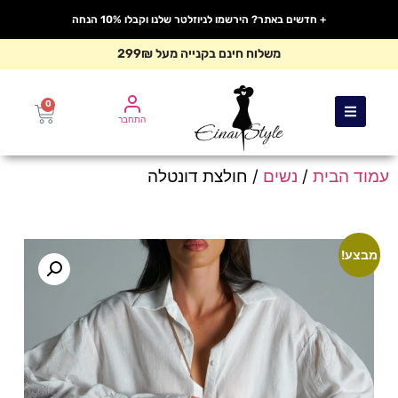
+ חדשים באתר? הירשמו לניוזלטר שלנו וקבלו 10% הנחה
משלוח חינם בקנייה מעל 299₪
0
התחבר
עמוד הבית
/
נשים
/ חולצת דונטלה
מבצע!