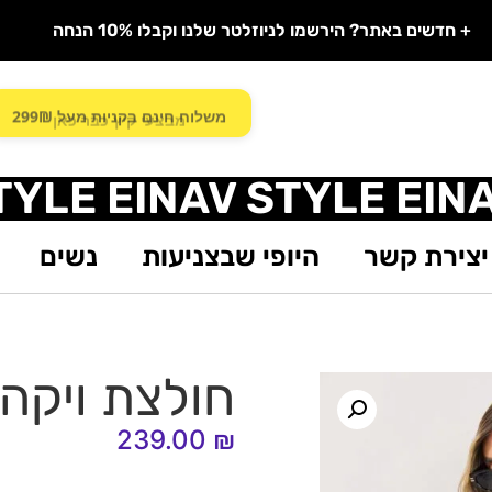
+ חדשים באתר? הירשמו לניוזלטר שלנו וקבלו 10% הנחה
משלוח חינם בקניות מעל 299₪
TYLE EINAV STYLE EIN
יצירת קשר
היופי שבצניעות
נשים
חולצת ויקה
239.00
₪