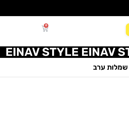
0
EINAV STYLE EINAV S
שמלות ערב