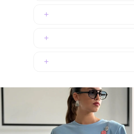
שלנו תמיד כאן עבורך לכל שאלה לפני ההזמנה.
מתאים – יש החזרות והחלפות בקלות.
קצר.
בחירה של מאות לקוחות מרוצות שחוזרות שוב