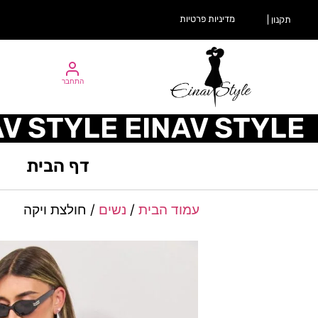
מדיניות פרטיות
תקנון |
התחבר
AV STYLE EINAV STYLE
דף הבית
עמוד הבית
/
נשים
/ חולצת ויקה