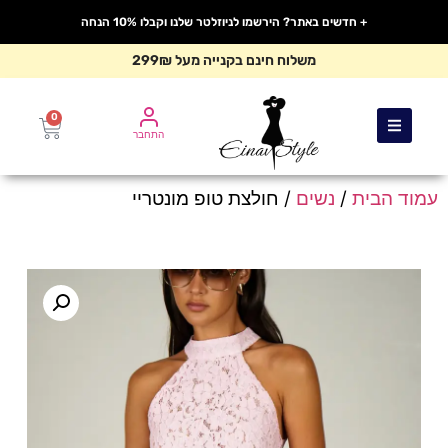
+ חדשים באתר? הירשמו לניוזלטר שלנו וקבלו 10% הנחה
משלוח חינם בקנייה מעל 299₪
0
התחבר
עמוד הבית
/
נשים
/ חולצת טופ מונטריי