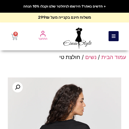
+ חדשים באתר? הירשמו לניוזלטר שלנו וקבלו 10% הנחה
משלוח חינם בקנייה מעל 299₪
0
התחבר
עמוד הבית
/
נשים
/ חולצת טי