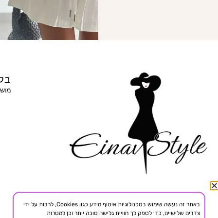
בקר
מושב 
באתר זה נעשה שימוש בטכנולוגיות איסוף מידע כגון Cookies, לרבות על ידי
צדדים שלישיים, כדי לספק לך חוויית גלישה טובה יותר וכן למטרות