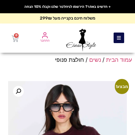
+ חדשים באתר? הירשמו לניוזלטר שלנו וקבלו 10% הנחה
משלוח חינם בקנייה מעל 299₪
0
התחבר
עמוד הבית
/
נשים
/ חולצת פנופי
מבצע!