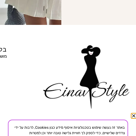
בקר
מושב 
באתר זה נעשה שימוש בטכנולוגיות איסוף מידע כגון Cookies, לרבות על ידי
צדדים שלישיים, כדי לספק לך חוויית גלישה טובה יותר וכן למטרות