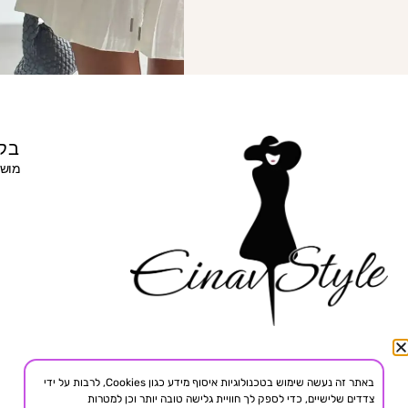
בקר
מושב 
באתר זה נעשה שימוש בטכנולוגיות איסוף מידע כגון Cookies, לרבות על ידי
צדדים שלישיים, כדי לספק לך חוויית גלישה טובה יותר וכן למטרות