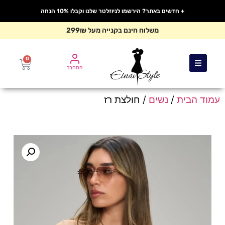
+ חדשים באתר? הירשמו לניוזלטר שלנו וקבלו 10% הנחה
משלוח חינם בקנייה מעל 299₪
0
התחבר
עמוד הבית
/
נשים
/ חולצת רז