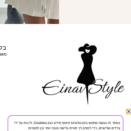
בקר
מושב 
באתר זה נעשה שימוש בטכנולוגיות איסוף מידע כגון Cookies, לרבות על ידי
צדדים שלישיים, כדי לספק לך חוויית גלישה טובה יותר וכן למטרות