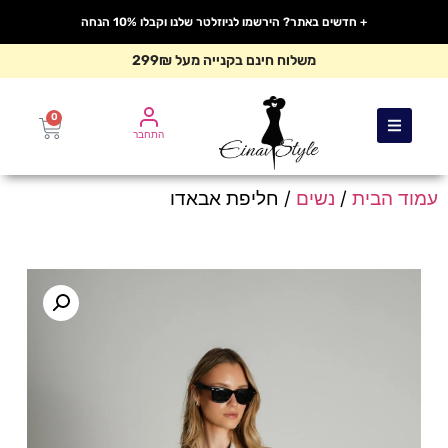
+ חדשים באתר? הירשמו לניוזלטר שלנו וקבלו 10% הנחה
משלוח חינם בקנייה מעל 299₪
0
התחבר
עמוד הבית
/
נשים
/ חליפת אבאדו