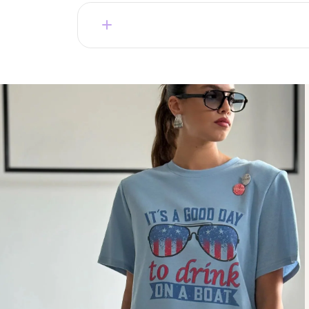
קצר.
בחירה של מאות לקוחות מרוצות שחוזרות שוב