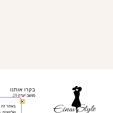
בקרו אותנו
מושב יערה 29.
שלישיים, כ