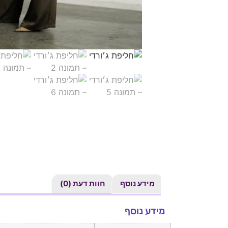
מידע נוסף
חוות דעת (0)
מידע נוסף