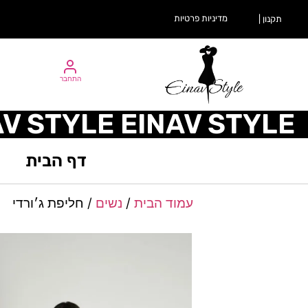
מדיניות פרטיות
תקנון |
התחבר
AV STYLE EINAV STYLE
דף הבית
עמוד הבית
/
נשים
/ חליפת ג׳ורדי