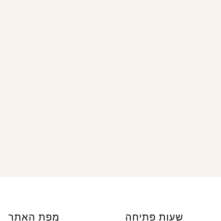
שעות פתיחה
מפת האתר