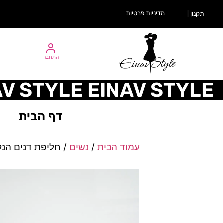
מדיניות פרטיות
תקנון |
התחבר
AV STYLE EINAV STYLE
דף הבית
עמוד הבית
/
נשים
/ חליפת דנים הנ