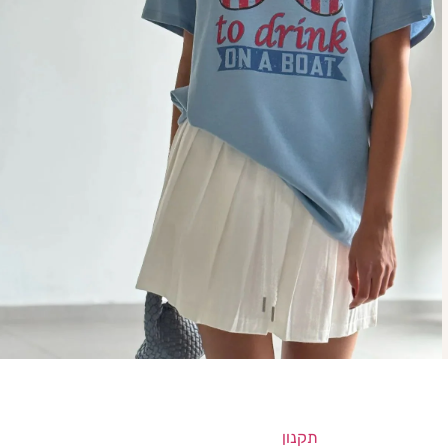
תקנון