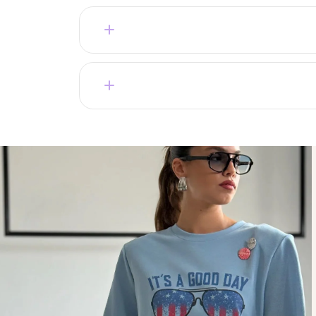
מתאים – יש החזרות והחלפות בקלות.
קצר.
בחירה של מאות לקוחות מרוצות שחוזרות שוב