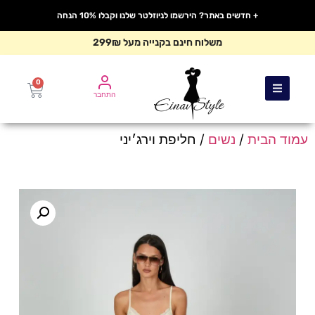
+ חדשים באתר? הירשמו לניוזלטר שלנו וקבלו 10% הנחה
משלוח חינם בקנייה מעל 299₪
0
התחבר
עמוד הבית
/
נשים
/ חליפת וירג׳יני