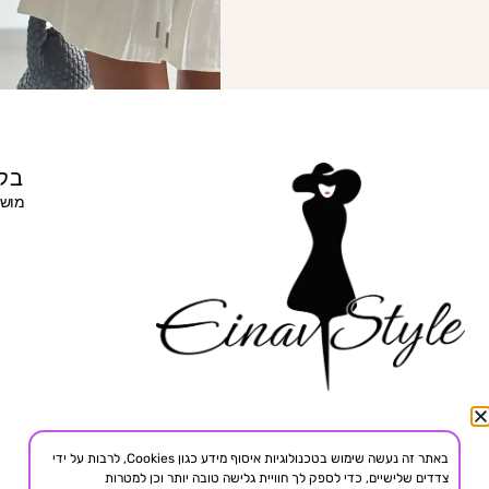
בקר
מושב 
באתר זה נעשה שימוש בטכנולוגיות איסוף מידע כגון Cookies, לרבות על ידי
צדדים שלישיים, כדי לספק לך חוויית גלישה טובה יותר וכן למטרות