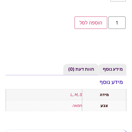
הוספה לסל
מידע נוסף
חוות דעת (0)
מידע נוסף
מידה
S
,
M
,
L
צבע
חמאה