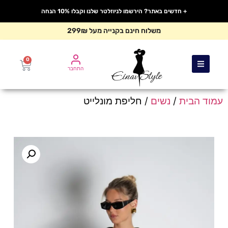
+ חדשים באתר? הירשמו לניוזלטר שלנו וקבלו 10% הנחה
משלוח חינם בקנייה מעל 299₪
0
התחבר
עמוד הבית
/
נשים
/ חליפת מונלייט