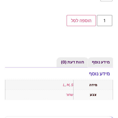
הוספה לסל
מידע נוסף
חוות דעת (0)
מידע נוסף
מידה
S
,
M
,
L
צבע
שחור