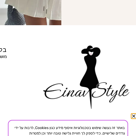
בקר
מושב 
באתר זה נעשה שימוש בטכנולוגיות איסוף מידע כגון Cookies, לרבות על ידי
צדדים שלישיים, כדי לספק לך חוויית גלישה טובה יותר וכן למטרות