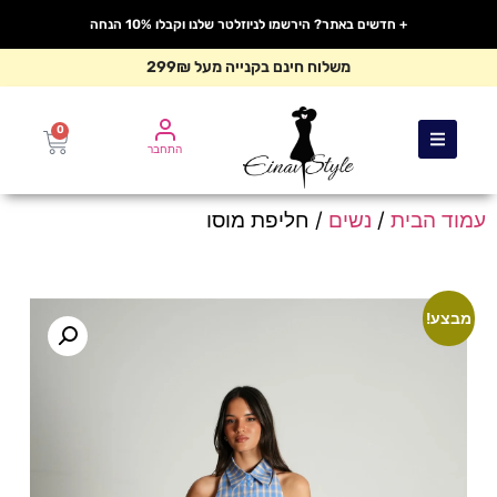
+ חדשים באתר? הירשמו לניוזלטר שלנו וקבלו 10% הנחה
משלוח חינם בקנייה מעל 299₪
0
התחבר
עמוד הבית
/
נשים
/ חליפת מוסו
מבצע!