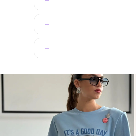
מתאים – יש החזרות והחלפות בקלות.
קצר.
בחירה של מאות לקוחות מרוצות שחוזרות שוב