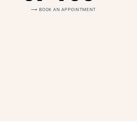
BOOK AN APPOINTMENT ⟶