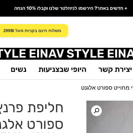
+ חדשים באתר? הירשמו לניוזלטר שלנו וקבלו 10% הנחה
משלוח חינם בקניות מעל 299₪
TYLE EINAV STYLE EIN
יצירת קשר
היופי שבצניעות
נשים
 מחוייט ספורט אלגנט
חליפת פרנץ 
ספורט אלגנ