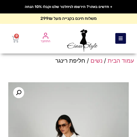
+ חדשים באתר? הירשמו לניוזלטר שלנו וקבלו 10% הנחה
משלוח חינם בקנייה מעל 299₪
0
התחבר
עמוד הבית
/
נשים
/ חליפת רינגר