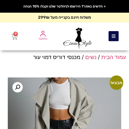
+ חדשים באתר? הירשמו לניוזלטר שלנו וקבלו 10% הנחה
משלוח חינם בקנייה מעל 299₪
0
התחבר
עמוד הבית
/
נשים
/ מכנסי דוריס דמוי עור
מבצע!