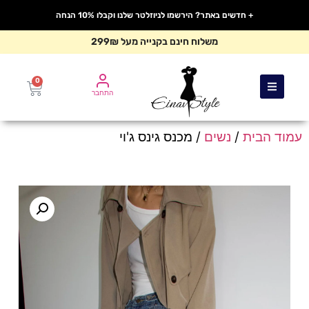
+ חדשים באתר? הירשמו לניוזלטר שלנו וקבלו 10% הנחה
משלוח חינם בקנייה מעל 299₪
0
התחבר
עמוד הבית
/
נשים
/ מכנס גינס ג'וי