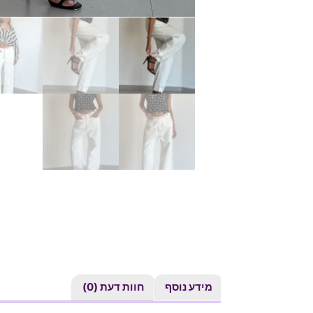
מידע נוסף
חוות דעת (0)