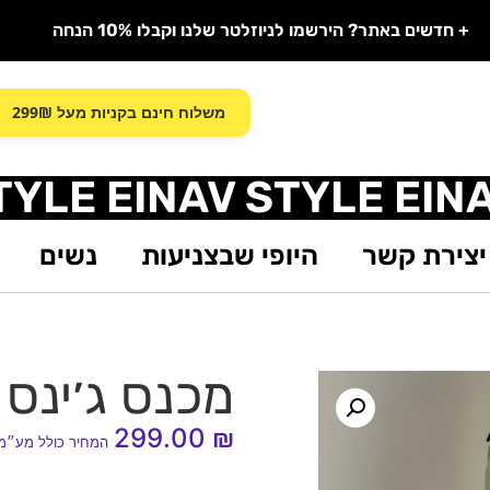
+ חדשים באתר? הירשמו לניוזלטר שלנו וקבלו 10% הנחה
משלוח חינם בקניות מעל 299₪
TYLE EINAV STYLE EIN
יצירת קשר
היופי שבצניעות
נשים
מכנס ג׳ינס ג
299.00
₪
המחיר כולל מע״מ