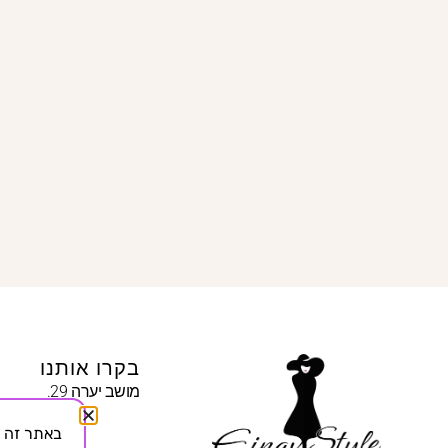
בקרו אותנו
מושב יערה 29.