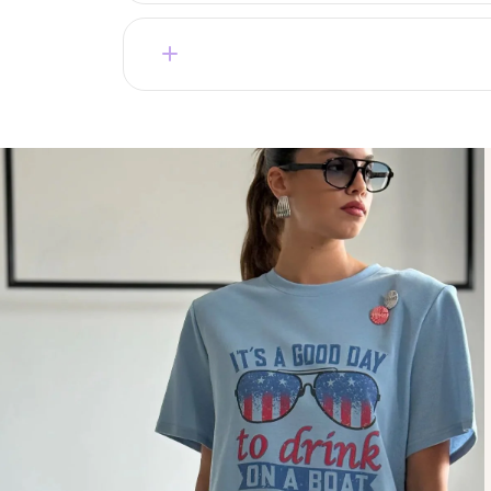
קצר.
בחירה של מאות לקוחות מרוצות שחוזרות שוב