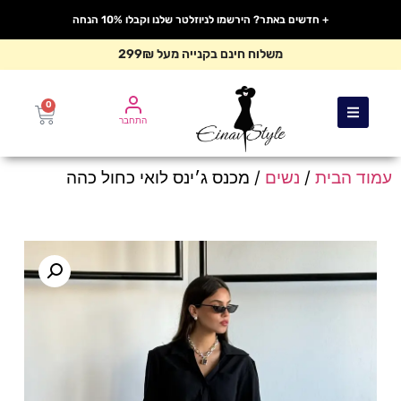
+ חדשים באתר? הירשמו לניוזלטר שלנו וקבלו 10% הנחה
משלוח חינם בקנייה מעל 299₪
0
התחבר
עמוד הבית
/
נשים
/ מכנס ג׳ינס לואי כחול כהה