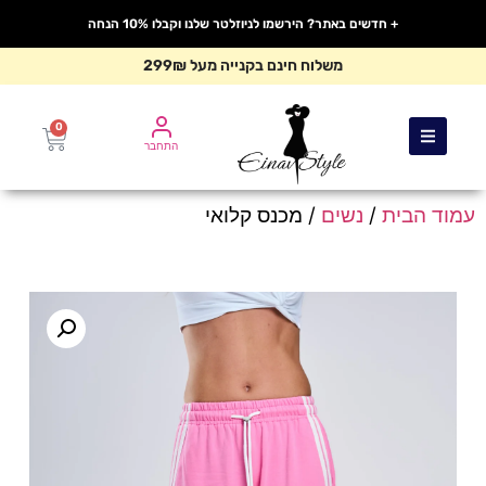
+ חדשים באתר? הירשמו לניוזלטר שלנו וקבלו 10% הנחה
משלוח חינם בקנייה מעל 299₪
0
התחבר
עמוד הבית
/
נשים
/ מכנס קלואי