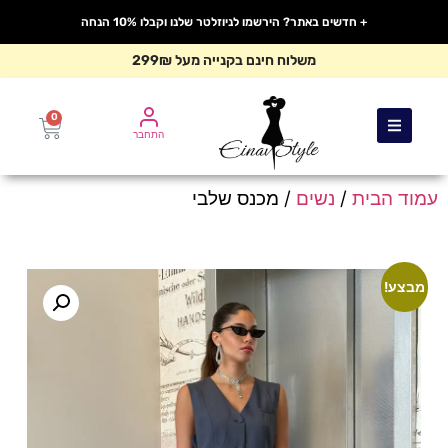
+ חדשים באתר? הירשמו לניוזלטר שלנו וקבלו 10% הנחה
משלוח חינם בקנייה מעל 299₪
0
התחבר
עמוד הבית
/
נשים
/ מכנס שלבי
מבצע!