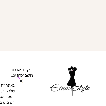
בקרו אותנו
מושב יערה 29.
שלישיים, כ
המשך הגלי
השימוש בא