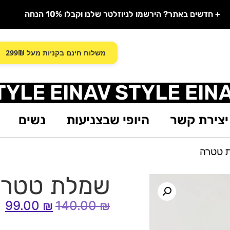
+ חדשים באתר? הירשמו לניוזלטר שלנו וקבלו 10% הנחה
משלוח חינם בקניות מעל 299₪
TYLE EINAV STYLE EIN
יצירת קשר
היופי שבצניעות
נשים
 טטרה
שמלת טטר
99.00
₪
140.00
₪