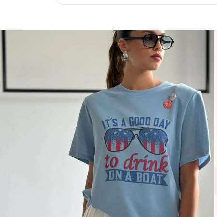
בחירה של מאות לקוחות מרוצות שחוזרות שוב