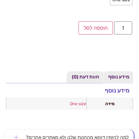
הוספה לסל
מידע נוסף
חוות דעת (0)
מידע נוסף
מידה
One size
למה להזמין דווקא מהחנות שלנו ולא מאתרים אחרים?